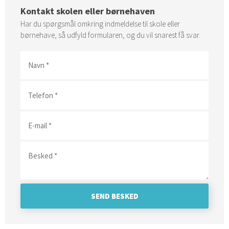
Kontakt skolen eller børnehaven
Har du spørgsmål omkring indmeldelse til skole eller
børnehave, så udfyld formularen, og du vil snarest få svar.