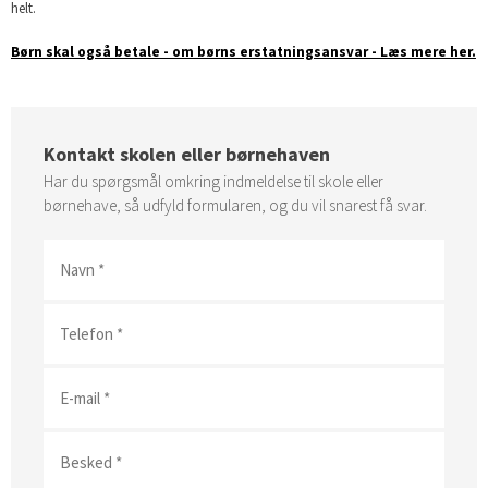
helt.
​Børn skal også betale - om børns erstatningsansvar - Læs mere her.
Kontakt skolen eller børnehaven
Har du spørgsmål omkring indmeldelse til skole eller
børnehave, så udfyld formularen, og du vil snarest få svar.