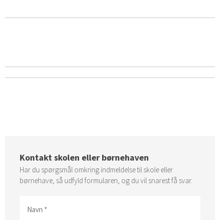
Kontakt skolen eller børnehaven
Har du spørgsmål omkring indmeldelse til skole eller
børnehave, så udfyld formularen, og du vil snarest få svar.